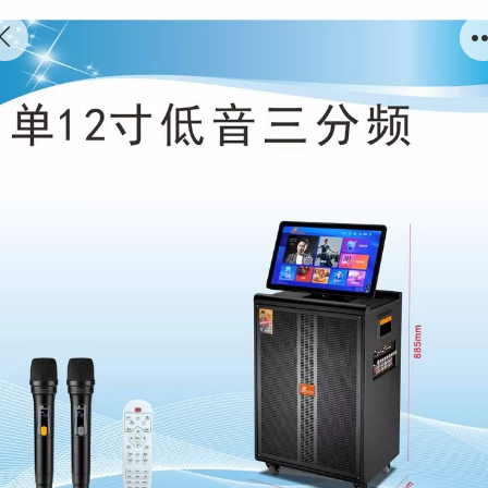
户外/家庭高端专业演出音响K歌直播视频音响