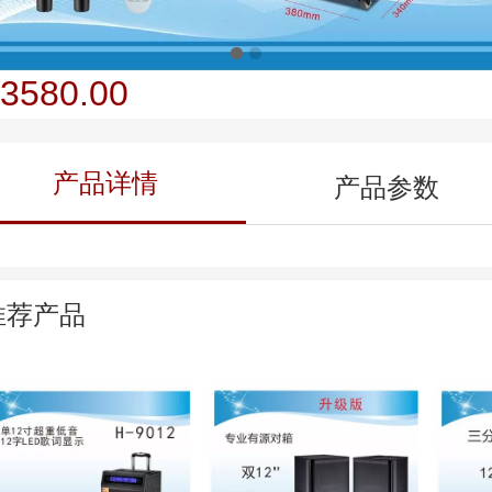
H-8962
3580.00
产品详情
产品参数
推荐产品